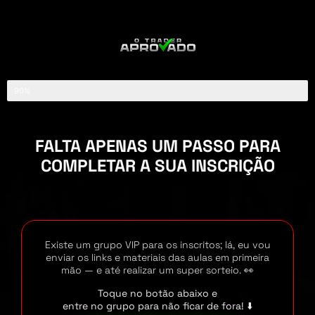
90%
FALTA APENAS UM PASSO PARA
COMPLETAR A SUA INSCRIÇÃO
Existe um grupo VIP para os inscritos; lá, eu vou
enviar os links e materiais das aulas em primeira
mão — e até realizar um super sorteio. 👀
Toque no botão abaixo e
entre no grupo para não ficar de fora! ⬇️