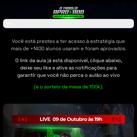
80%
Você está prestes a ter acesso à estratégia que
mais de +1400 alunos usaram e foram aprovados.
O link da aula já está disponível, clique abaixo,
deixe seu like e ative as notificações para
garantir que você não perca o aulão ao vivo
(e o sorteio da mesa de 100k).