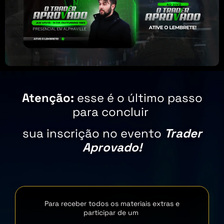
Atenção:
esse é o último passo
para concluir
sua inscrição no evento
Trader
Aprovado!
Para receber todos os materiais extras e
participar de um