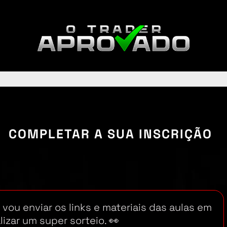
A COMPLETAR A SUA INSCRIÇÃO
u vou enviar os links e materiais das aulas em
lizar um super sorteio. 👀