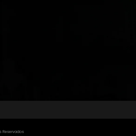
os Reservados