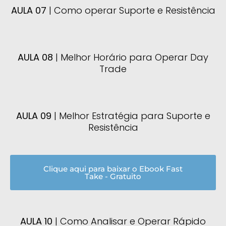
AULA 07
| Como operar Suporte e Resistência
AULA 08
| Melhor Horário para Operar Day
Trade
AULA 09
| Melhor Estratégia para Suporte e
Resistência
Clique aqui para baixar o Ebook Fast
Take - Gratuito
AULA 10
| Como Analisar e Operar Rápido