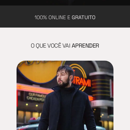
100% ONLINE E
GRATUITO
O QUE VOCÊ VAI
APRENDER