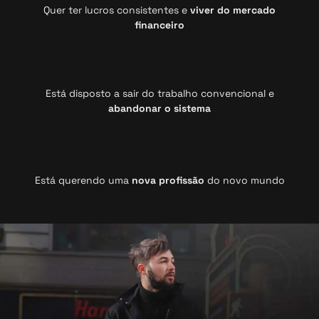
Quer ter lucros consistentes e
viver do mercado
financeiro
Está disposto a sair do trabalho convencional e
abandonar o sistema
Está querendo uma
nova profissão
do novo mundo