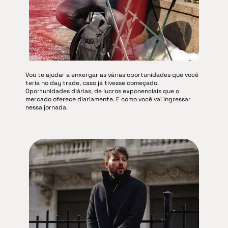
Vou te ajudar a enxergar as várias oportunidades que você
teria no day trade, caso já tivesse começado.
Oportunidades diárias, de lucros exponenciais que o
mercado oferece diariamente. E como você vai ingressar
nessa jornada.