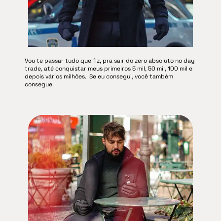
Vou te passar tudo que fiz, pra sair do zero absoluto no day
trade, até conquistar meus primeiros 5 mil, 50 mil, 100 mil e
depois vários milhões.
Se eu consegui, você também
consegue.